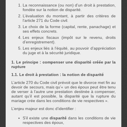
La reconnaissance (ou non) d’un droit à prestation,
fondée sur la notion de disparité.
L’évaluation du montant, à partir des critères de
l’article 271 du Code civil.
Le choix de la forme (capital, rente, panachage) et
ses effets concrets.
Les enjeux fiscaux (impôt sur le revenu, droits
d’enregistrement).
Les enjeux liés à l’équité, au pouvoir d’appréciation
du juge et à la sécurité juridique.
1. Le principe : compenser une disparité créée par la
rupture
1.1. Le droit à prestation : la notion de disparité
L’article 270 du Code civil prévoit que le divorce met fin au
devoir de secours, mais qu’« un des époux peut être tenu
de verser à l’autre une prestation destinée à compenser,
autant qu’il est possible, la disparité que la rupture du
mariage crée dans les conditions de vie respectives ».
L’enjeu majeur est donc d’identifier :
S’il existe une
disparité
dans les conditions de vie
respectives des époux,