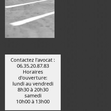
Contactez l'avocat :
06.35.20.87.83
Horaires
d'ouverture:
lundi au vendredi
8h30 à 20h30
samedi
10h00 à 13h00