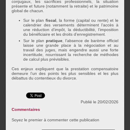
conjugaux, les sacrifices professionnels, la situation
présente et future (notamment la retraite) et le patrimoine
global de chacun.
Sur le plan
fiscal
, la forme (capital ou rente) et le
calendrier des versements déterminent l’accès à
une réduction d’impôt, la déductibilité, l’imposition
du bénéficiaire et les droits d’enregistrement.
Sur le plan
pratique
, l’absence de barème officiel
laisse une grande place à la négociation et au
travail des juges, mais engendre aussi une forte
incertitude, nourrissant la recherche de méthodes
de calcul plus prévisibles.
Ces enjeux expliquent que la prestation compensatoire
demeure l’un des points les plus sensibles et les plus
débattus du contentieux du divorce.
Publié le 20/02/2026
Commentaires
Soyez le premier à commenter cette publication