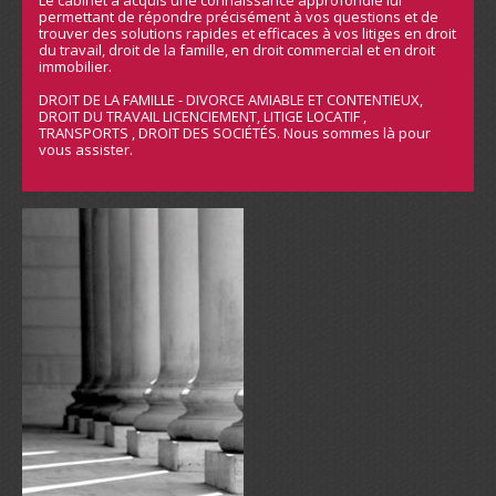
Le cabinet a acquis une connaissance approfondie lui
permettant de répondre précisément à vos questions et de
trouver des solutions rapides et efficaces à vos litiges en droit
du travail, droit de la famille, en droit commercial et en droit
immobilier.
DROIT DE LA FAMILLE - DIVORCE AMIABLE ET CONTENTIEUX,
DROIT DU TRAVAIL LICENCIEMENT, LITIGE LOCATIF ,
TRANSPORTS , DROIT DES SOCIÉTÉS. Nous sommes là pour
vous assister.