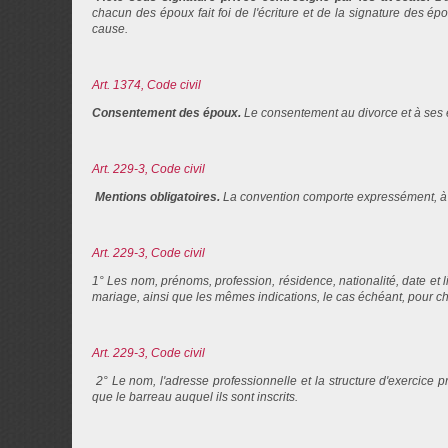
chacun des époux fait foi de l'écriture et de la signature des épo
cause.
Art. 1374, Code civil
Consentement des époux.
Le consentement au divorce et à ses 
Art. 229-3, Code civil
Mentions obligatoires.
La convention comporte expressément, à p
Art. 229-3, Code civil
1° Les nom, prénoms, profession, résidence, nationalité, date et 
mariage, ainsi que les mêmes indications, le cas échéant, pour c
Art. 229-3, Code civil
2° Le nom, l'adresse professionnelle et la structure d'exercice 
que le barreau auquel ils sont inscrits.