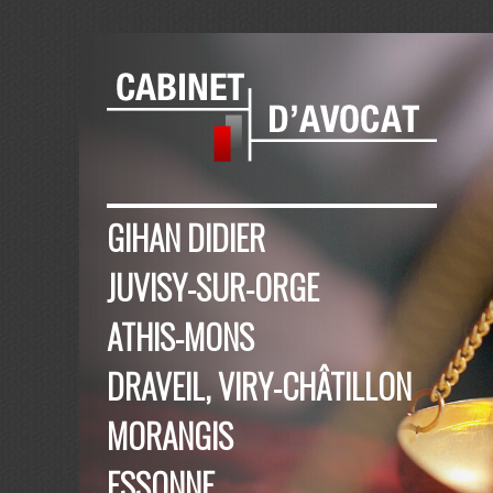
GIHAN DIDIER
JUVISY-SUR-ORGE
ATHIS-MONS
DRAVEIL, VIRY-CHÂTILLON
MORANGIS
ESSONNE