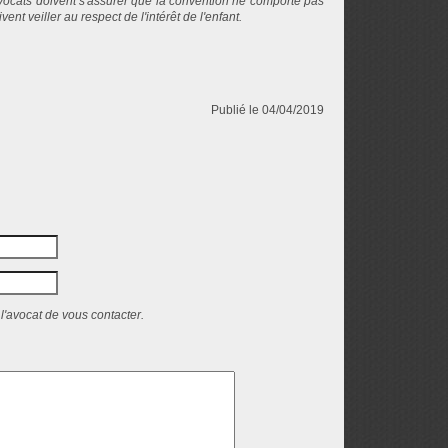
ocats doivent s'assurer que la convention ne comporte pas
ent veiller au respect de l'intérêt de l'enfant.
Publié le 04/04/2019
l'avocat de vous contacter.