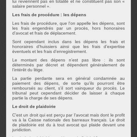
lui reviennent pas en totalité et ne constituent pas son «
salaire personnel ».
Les frais de procédure : les dépens
Les frais de procédure, que l'on appelle les dépens, sont
les frais engendrés par un procès, hors honoraires
d'avocat et frais de déplacement.
Sont cependant inclus dans les dépens les frais et
honoraires d’huissiers ainsi que les frais d’expertise
éventuels et les frais d’enregistrement.
Le montant des dépens n’est pas libre : ils sont
déterminés par décret et dépendent généralement de
l’intérêt du litige.
La partie perdante sera en général condamnée au
paiement des dépens, de sorte qu’ils pourront être
remboursés au client, s’il sort vainqueur du procès. Le
tribunal peut cependant décider de laisser à chaque
partie la charge de ses dépens.
Le droit de plaidoirie
C'est un droit qui est perçu par l'avocat mais dont le profit
va à la Caisse nationale des barreaux français. Le droit
de plaidoirie est du à tout avocat qui plaide devant une
juridiction.