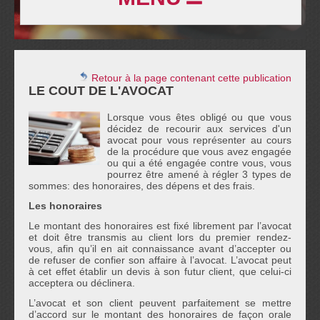
Retour à la page contenant cette publication
LE COUT DE L'AVOCAT
Lorsque vous êtes obligé ou que vous
décidez de recourir aux services d'un
avocat pour vous représenter au cours
de la procédure que vous avez engagée
ou qui a été engagée contre vous, vous
pourrez être amené à régler 3 types de
sommes: des honoraires, des dépens et des frais.
Les honoraires
Le montant des honoraires est fixé librement par l’avocat
et doit être transmis au client lors du premier rendez-
vous, afin qu’il en ait connaissance avant d’accepter ou
de refuser de confier son affaire à l’avocat. L’avocat peut
à cet effet établir un devis à son futur client, que celui-ci
acceptera ou déclinera.
L’avocat et son client peuvent parfaitement se mettre
d’accord sur le montant des honoraires de façon orale