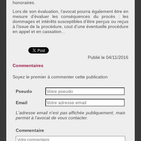
honoraires.
Lors de son évaluation, l’avocat pourra également être en
mesure d’évaluer les conséquences du procès : les
dommages et intérêts susceptibles d’être perçus ou reçus
à l’issue de la procédure, cout d’une éventuelle procédure
en appel et en cassation...
Publié le 04/11/2016
Commentaires
Soyez le premier à commenter cette publication
Pseudo
Email
L'adresse email n'est pas affichée publiquement, mais
permet à l'avocat de vous contacter.
Commentaire